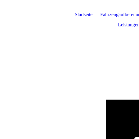
Startseite
Fahrzeugaufbereitu
Leistunge