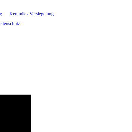
g
Keramik - Versiegelung
atenschutz